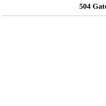
504 Gat