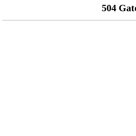
504 Gat